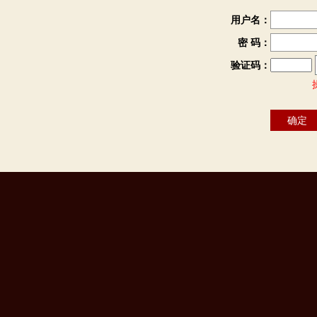
用户名：
密 码：
验证码：