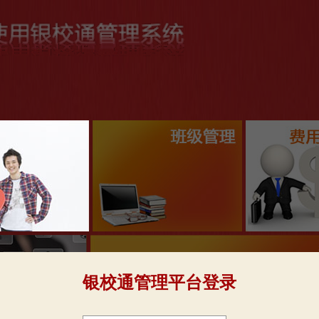
银校通管理平台登录